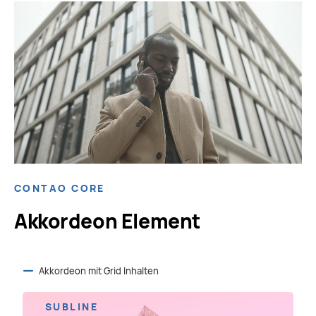
CONTAO CORE
Akkordeon Element
Akkordeon mit Grid Inhalten
SUBLINE