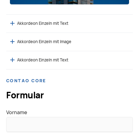
Akkordeon Einzeln mit Text
Akkordeon Einzeln mit Image
Akkordeon Einzeln mit Text
CONTAO CORE
Formular
Vorname