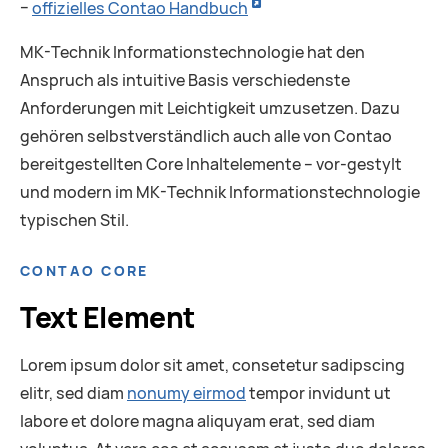
–
offizielles Contao Handbuch
MK-Technik Informationstechnologie hat den
Anspruch als intuitive Basis verschiedenste
Anforderungen mit Leichtigkeit
umzusetzen. Dazu
gehören selbstverständlich auch alle von Contao
bereitgestellten Core Inhaltelemente – vor-gestylt
und modern im MK-Technik Informationstechnologie
typischen Stil.
CONTAO CORE
Text Element
Lorem ipsum dolor sit amet, consetetur sadipscing
elitr, sed diam
nonumy eirmod
tempor invidunt ut
labore et dolore magna aliquyam erat, sed diam