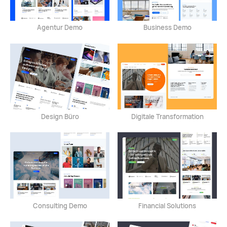
Agentur Demo
Business Demo
Design Büro
Digitale Transformation
Consulting Demo
Financial Solutions