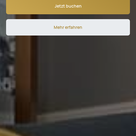
Jetzt buchen
Mehr erfahren