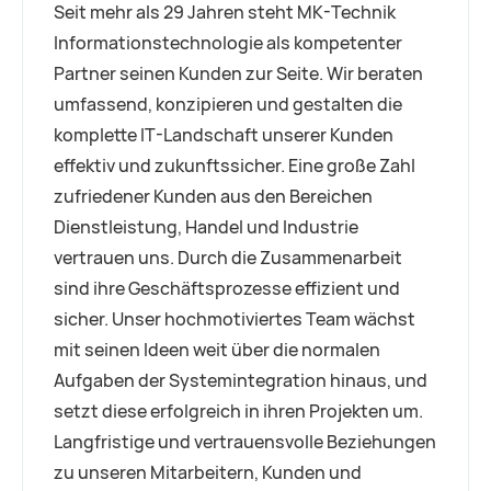
Seit mehr als 29 Jahren steht MK-Technik
Informationstechnologie als kompetenter
Partner seinen Kunden zur Seite. Wir beraten
umfassend, konzipieren und gestalten die
komplette IT-Landschaft unserer Kunden
effektiv und zukunftssicher. Eine große Zahl
zufriedener Kunden aus den Bereichen
Dienstleistung, Handel und Industrie
vertrauen uns. Durch die Zusammenarbeit
sind ihre Geschäftsprozesse effizient und
sicher. Unser hochmotiviertes Team wächst
mit seinen Ideen weit über die normalen
Aufgaben der Systemintegration hinaus, und
setzt diese erfolgreich in ihren Projekten um.
Langfristige und vertrauensvolle Beziehungen
zu unseren Mitarbeitern, Kunden und