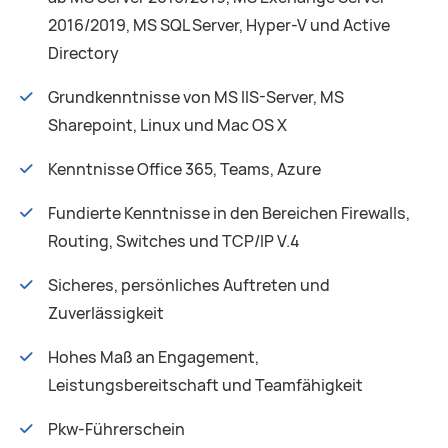
2016/2019, MS SQL Server, Hyper-V und Active
Directory
Grundkenntnisse von MS IIS-Server, MS
Sharepoint, Linux und Mac OS X
Kenntnisse Office 365, Teams, Azure
Fundierte Kenntnisse in den Bereichen Firewalls,
Routing, Switches und TCP/IP V.4
Sicheres, persönliches Auftreten und
Zuverlässigkeit
Hohes Maß an Engagement,
Leistungsbereitschaft und Teamfähigkeit
Pkw-Führerschein