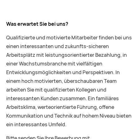
Was erwartet Sie bei uns?
Qualifizierte und motivierte Mitarbeiter finden bei uns
einen interessanten und zukunfts-sicheren
Arbeitsplätz mit leistungsorientierter Bezahlung, in
einer Wachstumsbranche mit vielfältigen
Entwicklungsmöglichkeiten und Perspektiven. In
einem hoch motivierten, überschaubaren Team
arbeiten Sie mit qualifizierten Kollegen und
interessanten Kunden zusammen. Ein familiäres
Arbeitsklima, werteorientierte Führung, offene
Kommunikation und Technik auf hohem Niveau bieten
ein interessantes Umfeld.
Bitte senden Sie Ihre Bewerbung mit