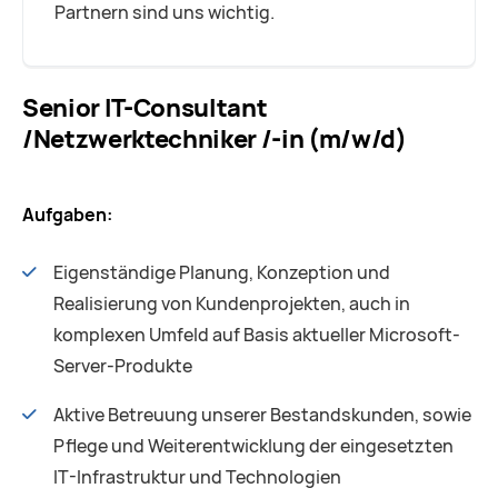
Partnern sind uns wichtig.
Senior IT-Consultant
/Netzwerktechniker /-in (m/w/d)
Aufgaben:
Eigenständige Planung, Konzeption und
Realisierung von Kundenprojekten, auch in
komplexen Umfeld auf Basis aktueller Microsoft-
Server-Produkte
Aktive Betreuung unserer Bestandskunden, sowie
Pflege und Weiterentwicklung der eingesetzten
IT-Infrastruktur und Technologien