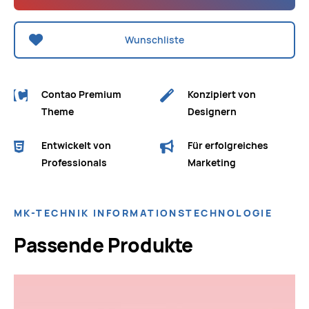
Wunschliste
Contao Premium
Konzipiert von
Theme
Designern
Entwickelt von
Für erfolgreiches
Professionals
Marketing
MK-TECHNIK INFORMATIONSTECHNOLOGIE
Passende Produkte