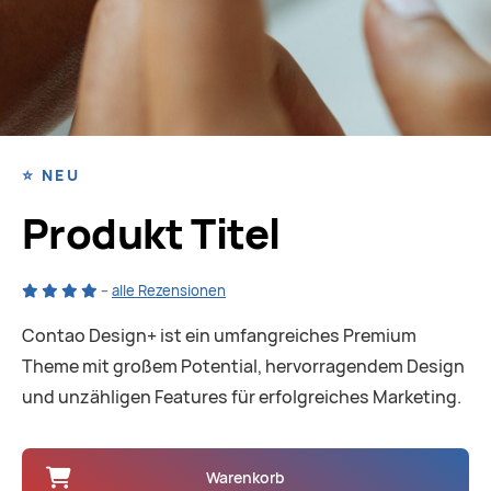
⭐️ NEU
Produkt Titel
–
alle Rezensionen
Contao Design+ ist ein umfangreiches Premium
Theme mit großem Potential, hervorragendem Design
und unzähligen Features für erfolgreiches Marketing.
Warenkorb