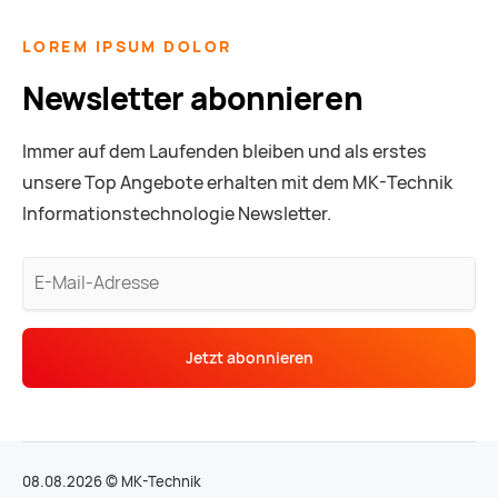
LOREM IPSUM DOLOR
Newsletter abonnieren
Immer auf dem Laufenden bleiben und als erstes
unsere Top Angebote erhalten mit dem MK-Technik
Informationstechnologie Newsletter.
E-
Mail-
Adresse
Jetzt abonnieren
08.08.2026 © MK-Technik