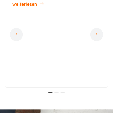
weiterlesen