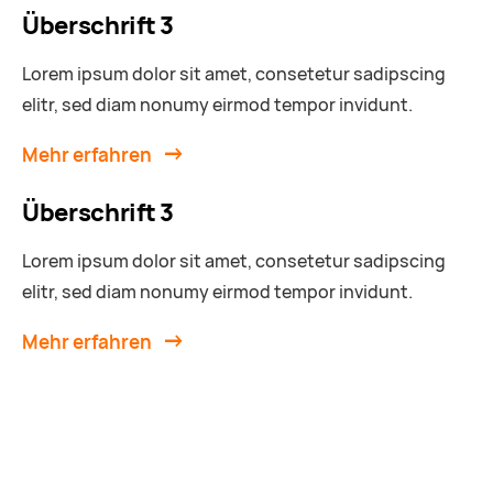
Überschrift 3
Lorem ipsum dolor sit amet, consetetur sadipscing
elitr, sed diam nonumy eirmod tempor invidunt.
Mehr erfahren
Überschrift 3
Lorem ipsum dolor sit amet, consetetur sadipscing
elitr, sed diam nonumy eirmod tempor invidunt.
Mehr erfahren
Risikoanalyse