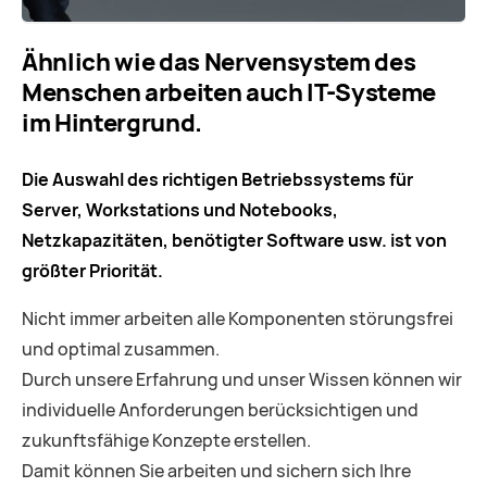
Ähnlich wie das Nervensystem des
Menschen arbeiten auch IT-Systeme
im Hintergrund.
Die Auswahl des richtigen Betriebssystems für
Server, Workstations und Notebooks,
Netzkapazitäten, benötigter Software usw. ist von
größter Priorität.
Nicht immer arbeiten alle Komponenten störungsfrei
und optimal zusammen.
Durch unsere Erfahrung und unser Wissen können wir
individuelle Anforderungen berücksichtigen und
zukunftsfähige Konzepte erstellen.
Damit können Sie arbeiten und sichern sich Ihre